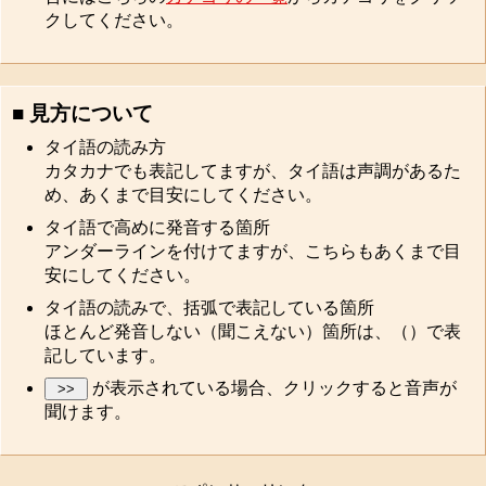
クしてください。
■ 見方について
タイ語の読み方
カタカナでも表記してますが、タイ語は声調があるた
め、あくまで目安にしてください。
タイ語で高めに発音する箇所
アンダーラインを付けてますが、こちらもあくまで目
安にしてください。
タイ語の読みで、括弧で表記している箇所
ほとんど発音しない（聞こえない）箇所は、（）で表
記しています。
が表示されている場合、クリックすると音声が
聞けます。