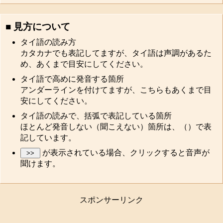
■ 見方について
タイ語の読み方
カタカナでも表記してますが、タイ語は声調があるた
め、あくまで目安にしてください。
タイ語で高めに発音する箇所
アンダーラインを付けてますが、こちらもあくまで目
安にしてください。
タイ語の読みで、括弧で表記している箇所
ほとんど発音しない（聞こえない）箇所は、（）で表
記しています。
が表示されている場合、クリックすると音声が
聞けます。
スポンサーリンク