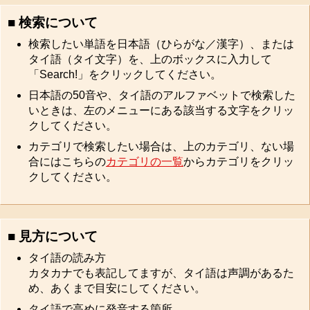
■ 検索について
検索したい単語を日本語（ひらがな／漢字）、または
タイ語（タイ文字）を、上のボックスに入力して
「Search!」をクリックしてください。
日本語の50音や、タイ語のアルファベットで検索した
いときは、左のメニューにある該当する文字をクリッ
クしてください。
カテゴリで検索したい場合は、上のカテゴリ、ない場
合にはこちらの
カテゴリの一覧
からカテゴリをクリッ
クしてください。
■ 見方について
タイ語の読み方
カタカナでも表記してますが、タイ語は声調があるた
め、あくまで目安にしてください。
タイ語で高めに発音する箇所