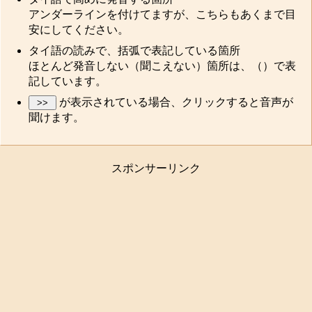
アンダーラインを付けてますが、こちらもあくまで目
安にしてください。
タイ語の読みで、括弧で表記している箇所
ほとんど発音しない（聞こえない）箇所は、（）で表
記しています。
が表示されている場合、クリックすると音声が
聞けます。
スポンサーリンク