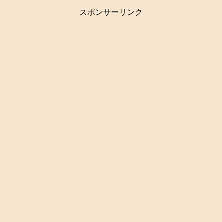
スポンサーリンク