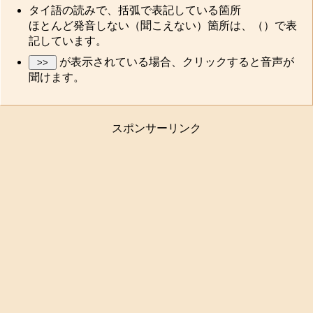
タイ語の読みで、括弧で表記している箇所
ほとんど発音しない（聞こえない）箇所は、（）で表
記しています。
が表示されている場合、クリックすると音声が
聞けます。
スポンサーリンク