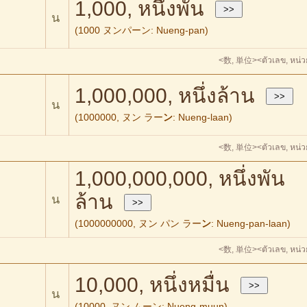
1,000, หนึ่งพัน
น
(1000 ヌンパーン: Nueng-pan)
<数, 単位>
<ตัวเลข, หน่
1,000,000, หนึ่งล้าน
น
(1000000, ヌン ラー
ン
: Nueng-laan)
<数, 単位>
<ตัวเลข, หน่
1,000,000,000, หนึ่งพัน
ล้าน
น
(1000000000, ヌン パン ラー
ン
: Nueng-pan-laan)
<数, 単位>
<ตัวเลข, หน่
10,000, หนึ่งหมื่น
น
(10000, ヌン ムーン: Nueng-muun)