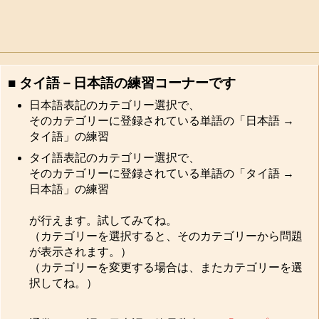
■ タイ語－日本語の練習コーナーです
日本語表記のカテゴリー選択で、
そのカテゴリーに登録されている単語の「日本語 →
タイ語」の練習
タイ語表記のカテゴリー選択で、
そのカテゴリーに登録されている単語の「タイ語 →
日本語」の練習
が行えます。試してみてね。
（カテゴリーを選択すると、そのカテゴリーから問題
が表示されます。）
（カテゴリーを変更する場合は、またカテゴリーを選
択してね。）