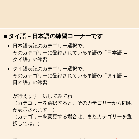
■ タイ語－日本語の練習コーナーです
日本語表記のカテゴリー選択で、
そのカテゴリーに登録されている単語の「日本語 →
タイ語」の練習
タイ語表記のカテゴリー選択で、
そのカテゴリーに登録されている単語の「タイ語 →
日本語」の練習
が行えます。試してみてね。
（カテゴリーを選択すると、そのカテゴリーから問題
が表示されます。）
（カテゴリーを変更する場合は、またカテゴリーを選
択してね。）