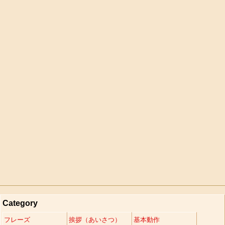
Category
フレーズ
挨拶（あいさつ）
基本動作