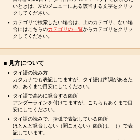
いときは、左のメニューにある該当する文字をクリッ
クしてください。
カテゴリで検索したい場合は、上のカテゴリ、ない場
合にはこちらの
カテゴリの一覧
からカテゴリをクリッ
クしてください。
■ 見方について
タイ語の読み方
カタカナでも表記してますが、タイ語は声調があるた
め、あくまで目安にしてください。
タイ語で高めに発音する箇所
アンダーラインを付けてますが、こちらもあくまで目
安にしてください。
タイ語の読みで、括弧で表記している箇所
ほとんど発音しない（聞こえない）箇所は、（）で表
記しています。