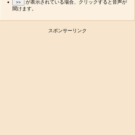
が表示されている場合、クリックすると音声が
聞けます。
スポンサーリンク