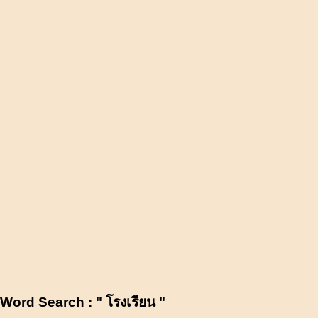
Word Search : " โรงเรียน "