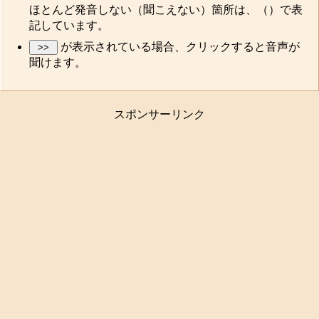
ほとんど発音しない（聞こえない）箇所は、（）で表
記しています。
が表示されている場合、クリックすると音声が
聞けます。
スポンサーリンク