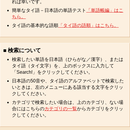
れば幸いです。
簡単なタイ語－日本語の単語テスト
「単語帳編」はこ
ちら。
タイ語の基本的な語順
「タイ語の語順」はこちら。
■ 検索について
検索したい単語を日本語（ひらがな／漢字）、または
タイ語（タイ文字）を、上のボックスに入力して
「Search!」をクリックしてください。
日本語の50音や、タイ語のアルファベットで検索した
いときは、左のメニューにある該当する文字をクリッ
クしてください。
カテゴリで検索したい場合は、上のカテゴリ、ない場
合にはこちらの
カテゴリの一覧
からカテゴリをクリッ
クしてください。