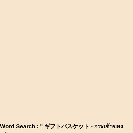
Word Search : " ギフトバスケット - กระเช้าของ