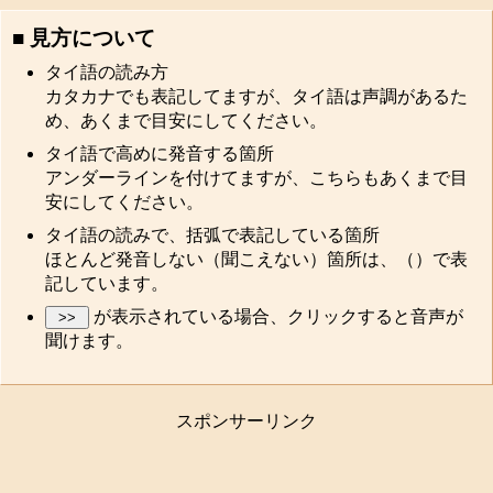
■ 見方について
タイ語の読み方
カタカナでも表記してますが、タイ語は声調があるた
め、あくまで目安にしてください。
タイ語で高めに発音する箇所
アンダーラインを付けてますが、こちらもあくまで目
安にしてください。
タイ語の読みで、括弧で表記している箇所
ほとんど発音しない（聞こえない）箇所は、（）で表
記しています。
が表示されている場合、クリックすると音声が
聞けます。
スポンサーリンク